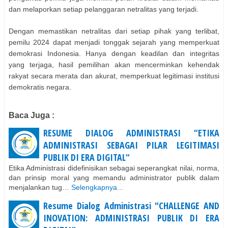
dan melaporkan setiap pelanggaran netralitas yang terjadi.
Dengan memastikan netralitas dari setiap pihak yang terlibat,
pemilu 2024 dapat menjadi tonggak sejarah yang memperkuat
demokrasi Indonesia. Hanya dengan keadilan dan integritas
yang terjaga, hasil pemilihan akan mencerminkan kehendak
rakyat secara merata dan akurat, memperkuat legitimasi institusi
demokratis negara.
Baca Juga :
RESUME DIALOG ADMINISTRASI “ETIKA
ADMINISTRASI SEBAGAI PILAR LEGITIMASI
PUBLIK DI ERA DIGITAL“
Etika Administrasi didefinisikan sebagai seperangkat nilai, norma,
dan prinsip moral yang memandu administrator publik dalam
menjalankan tug…
Selengkapnya...
Resume Dialog Administrasi "CHALLENGE AND
INOVATION: ADMINISTRASI PUBLIK DI ERA