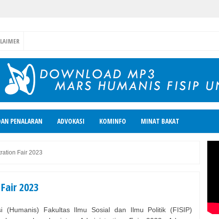
CLAIMER
DAN PENALARAN
ADVOKASI
KOMINFO
MINAT BAKAT
ration Fair 2023
Fair 2023
 (Humanis) Fakultas Ilmu Sosial dan Ilmu Politik (FISIP)