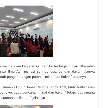
mengatakan kegiatan ini memiliki berbagai tujuan. "Kegiatan
swa Ilmu Administrasi se-Indonesia dengan daya nalarnya
wadah pengembangan potensi, minat dan bakat," ucapnya.
Humanis FISIP Unhas Periode 2022-2023, Muh. Rafliansyah
berfokus pada pencarian minat dan bakat. "Tetapi, bagaimana
 suanana keilmuan," jelasnya