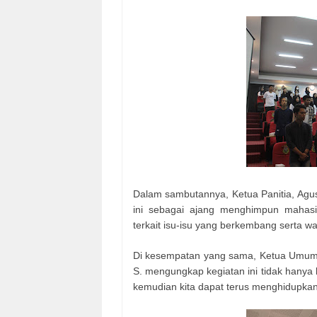
Dalam sambutannya, Ketua Panitia, Agus 
ini sebagai ajang menghimpun mahasi
terkait isu-isu yang berkembang serta 
Di kesempatan yang sama, Ketua Umum 
S. mengungkap kegiatan ini tidak hanya 
kemudian kita dapat terus menghidupkan