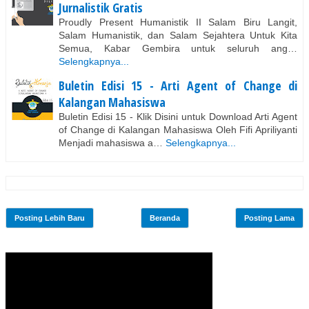
Jurnalistik Gratis
Proudly Present Humanistik II Salam Biru Langit,
Salam Humanistik, dan Salam Sejahtera Untuk Kita
Semua, Kabar Gembira untuk seluruh ang…
Selengkapnya...
Buletin Edisi 15 - Arti Agent of Change di
Kalangan Mahasiswa
Buletin Edisi 15 - Klik Disini untuk Download Arti Agent
of Change di Kalangan Mahasiswa Oleh Fifi Apriliyanti
Menjadi mahasiswa a…
Selengkapnya...
Posting Lebih Baru
Beranda
Posting Lama