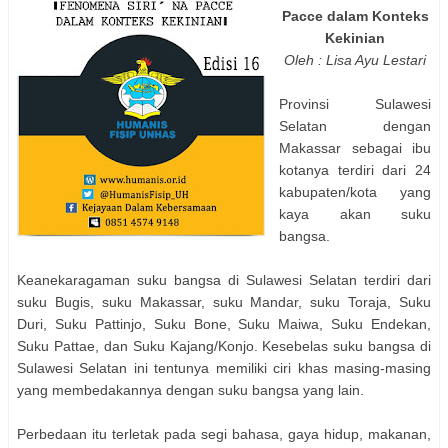
Pacce dalam Konteks
Kekinian
Oleh : Lisa Ayu Lestari
Provinsi Sulawesi
Selatan dengan
Makassar sebagai ibu
kotanya terdiri dari 24
kabupaten/kota yang
kaya akan suku
bangsa.
Keanekaragaman suku bangsa di Sulawesi Selatan terdiri dari
suku Bugis, suku Makassar, suku Mandar, suku Toraja, Suku
Duri, Suku Pattinjo, Suku Bone, Suku Maiwa, Suku Endekan,
Suku Pattae, dan Suku Kajang/Konjo. Kesebelas suku bangsa di
Sulawesi Selatan ini tentunya memiliki ciri khas masing-masing
yang membedakannya dengan suku bangsa yang lain.
Perbedaan itu terletak pada segi bahasa, gaya hidup, makanan,