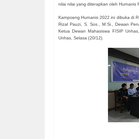
nilai nilai yang diterapkan oleh Humanis
Kampoeng Humanis 2022 ini dibuka di R
Rizal Pauzi, S. Sos., M.Si., Dewan Pen
Ketua Dewan Mahasiswa FISIP Unhas,
Unhas, Selasa (20/12).