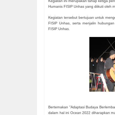
Kegiatan ini merupakan tahap ketiga pen
Humanis FISIP Unhas yang diikuti oleh 
Kegiatan tersebut bertujuan untuk menge
FISIP Unhas, serta menjalin hubunga
FISIP Unhas.
Bertemakan "Adaptasi Budaya Berlembag
dalam hal ini Ocean 2022 diharapkan 