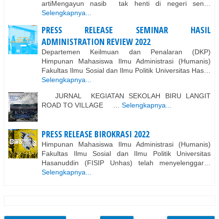
artiMengayun nasib tak henti di negeri sen…
Selengkapnya...
PRESS RELEASE SEMINAR HASIL
ADMINISTRATION REVIEW 2022
Departemen Keilmuan dan Penalaran (DKP)
Himpunan Mahasiswa Ilmu Administrasi (Humanis)
Fakultas Ilmu Sosial dan Ilmu Politik Universitas Has…
Selengkapnya...
JURNAL KEGIATAN SEKOLAH BIRU LANGIT
ROAD TO VILLAGE …
Selengkapnya...
PRESS RELEASE BIROKRASI 2022
Himpunan Mahasiswa Ilmu Administrasi (Humanis)
Fakultas Ilmu Sosial dan Ilmu Politik Universitas
Hasanuddin (FISIP Unhas) telah menyelenggar…
Selengkapnya...