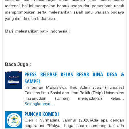
terkenal, hal ini merupakan bentuk usaha dari pemerintah untuk
mempromosikan serta melestarikan salah satu warisan budaya
yang dimiliki oleh Indonesia.
Mari melestarikan batik Indonesia!!
Baca Juga :
PRESS RELEASE KELAS BESAR BINA DESA &
SAMPEL
Himpunan Mahasiswa Ilmu Administrasi (Humanis)
Fakultas Ilmu Sosial dan Ilmu Politik (Fisip) Universitas
Hasanuddin (Unhas) mengadakan kelas…
Selengkapnya...
PUNCAK KOMEDI
Oleh : Nurmadina Jamhur (2020)Ada apa dengan
negara ini ?Rakyat bagai suara sumbang tak ada