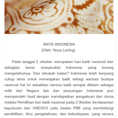
BATIK INDONESIA
(Oleh: Nova Larling)
Pada tanggal 2 oktober merupakan hari batik nasional dan
sebagian besar masyarakat Indonesia yang kurang
mengetahuinya. Dan tahukah kalian? Indonesia telah berjuang
cukup lama untuk menetapkan batik sebagi warisan budaya
nasional hal ini sebabkan karena batik sempat diklaim sebagai
milik dari Negara lain dan perjuangan Indonesia pun
memperoleh hasil dengan mendapatkan pengakuan dari dunia
melalui Pemilihan hari batik nasional pada 2 0ktober berdasarkan
keputusan dari UNESCO yaitu badan PBB yang membidangi
pendidikan, ilmu pengetahuan, dan kebudayaan, yang secara