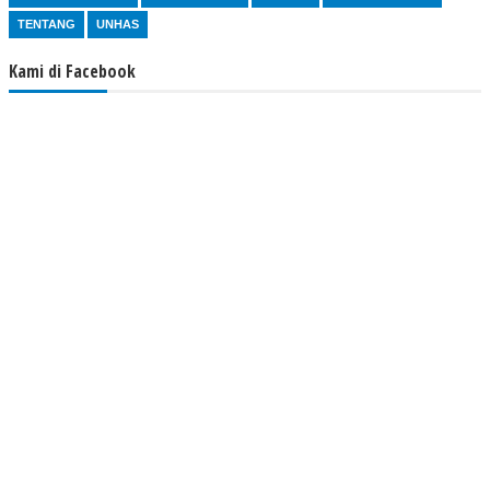
TENTANG
UNHAS
Kami di Facebook