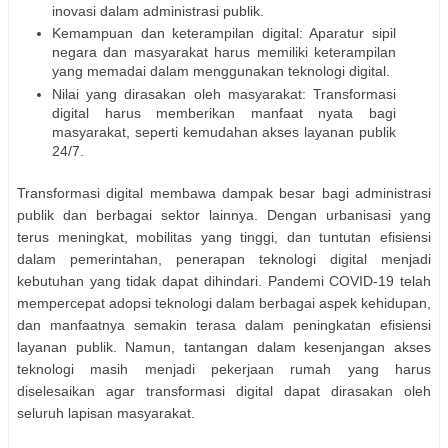
inovasi dalam administrasi publik.
Kemampuan dan keterampilan digital: Aparatur sipil
negara dan masyarakat harus memiliki keterampilan
yang memadai dalam menggunakan teknologi digital.
Nilai yang dirasakan oleh masyarakat: Transformasi
digital harus memberikan manfaat nyata bagi
masyarakat, seperti kemudahan akses layanan publik
24/7.
Transformasi digital membawa dampak besar bagi administrasi
publik dan berbagai sektor lainnya. Dengan urbanisasi yang
terus meningkat, mobilitas yang tinggi, dan tuntutan efisiensi
dalam pemerintahan, penerapan teknologi digital menjadi
kebutuhan yang tidak dapat dihindari. Pandemi COVID-19 telah
mempercepat adopsi teknologi dalam berbagai aspek kehidupan,
dan manfaatnya semakin terasa dalam peningkatan efisiensi
layanan publik. Namun, tantangan dalam kesenjangan akses
teknologi masih menjadi pekerjaan rumah yang harus
diselesaikan agar transformasi digital dapat dirasakan oleh
seluruh lapisan masyarakat.