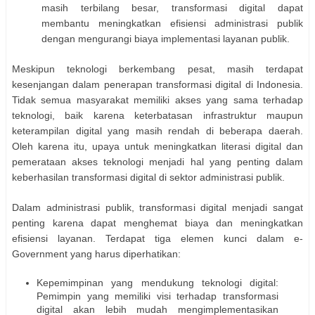
masih terbilang besar, transformasi digital dapat
membantu meningkatkan efisiensi administrasi publik
dengan mengurangi biaya implementasi layanan publik.
Meskipun teknologi berkembang pesat, masih terdapat
kesenjangan dalam penerapan transformasi digital di Indonesia.
Tidak semua masyarakat memiliki akses yang sama terhadap
teknologi, baik karena keterbatasan infrastruktur maupun
keterampilan digital yang masih rendah di beberapa daerah.
Oleh karena itu, upaya untuk meningkatkan literasi digital dan
pemerataan akses teknologi menjadi hal yang penting dalam
keberhasilan transformasi digital di sektor administrasi publik.
Dalam administrasi publik, transformasi digital menjadi sangat
penting karena dapat menghemat biaya dan meningkatkan
efisiensi layanan. Terdapat tiga elemen kunci dalam e-
Government yang harus diperhatikan:
Kepemimpinan yang mendukung teknologi digital:
Pemimpin yang memiliki visi terhadap transformasi
digital akan lebih mudah mengimplementasikan