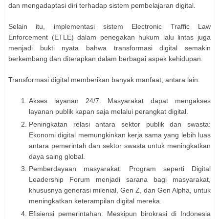
dan mengadaptasi diri terhadap sistem pembelajaran digital.
Selain itu, implementasi sistem Electronic Traffic Law
Enforcement (ETLE) dalam penegakan hukum lalu lintas juga
menjadi bukti nyata bahwa transformasi digital semakin
berkembang dan diterapkan dalam berbagai aspek kehidupan.
Transformasi digital memberikan banyak manfaat, antara lain:
Akses layanan 24/7: Masyarakat dapat mengakses
layanan publik kapan saja melalui perangkat digital.
Peningkatan relasi antara sektor publik dan swasta:
Ekonomi digital memungkinkan kerja sama yang lebih luas
antara pemerintah dan sektor swasta untuk meningkatkan
daya saing global.
Pemberdayaan masyarakat: Program seperti Digital
Leadership Forum menjadi sarana bagi masyarakat,
khususnya generasi milenial, Gen Z, dan Gen Alpha, untuk
meningkatkan keterampilan digital mereka.
Efisiensi pemerintahan: Meskipun birokrasi di Indonesia