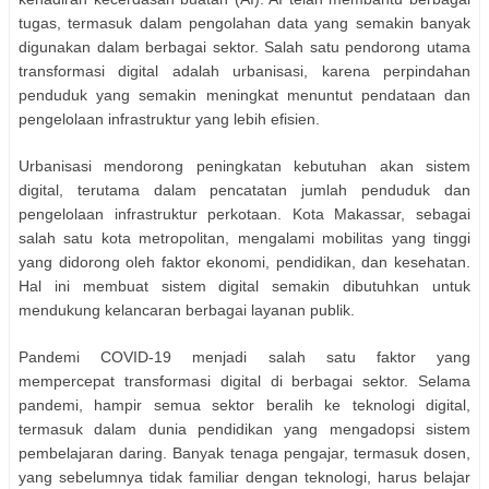
tugas, termasuk dalam pengolahan data yang semakin banyak
digunakan dalam berbagai sektor. Salah satu pendorong utama
transformasi digital adalah urbanisasi, karena perpindahan
penduduk yang semakin meningkat menuntut pendataan dan
pengelolaan infrastruktur yang lebih efisien.
Urbanisasi mendorong peningkatan kebutuhan akan sistem
digital, terutama dalam pencatatan jumlah penduduk dan
pengelolaan infrastruktur perkotaan. Kota Makassar, sebagai
salah satu kota metropolitan, mengalami mobilitas yang tinggi
yang didorong oleh faktor ekonomi, pendidikan, dan kesehatan.
Hal ini membuat sistem digital semakin dibutuhkan untuk
mendukung kelancaran berbagai layanan publik.
Pandemi COVID-19 menjadi salah satu faktor yang
mempercepat transformasi digital di berbagai sektor. Selama
pandemi, hampir semua sektor beralih ke teknologi digital,
termasuk dalam dunia pendidikan yang mengadopsi sistem
pembelajaran daring. Banyak tenaga pengajar, termasuk dosen,
yang sebelumnya tidak familiar dengan teknologi, harus belajar