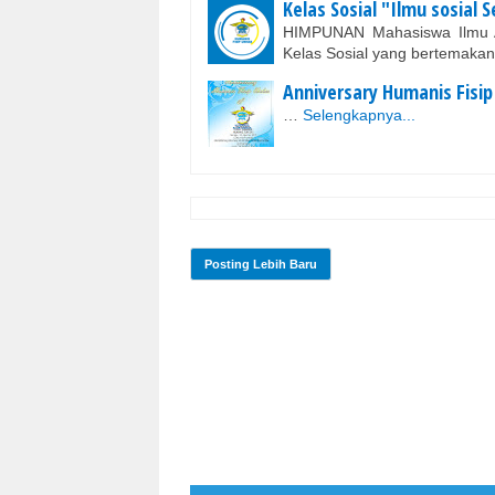
Kelas Sosial "Ilmu sosial
HIMPUNAN Mahasiswa Ilmu Ad
Kelas Sosial yang bertemakan
Anniversary Humanis Fisip
…
Selengkapnya...
Posting Lebih Baru